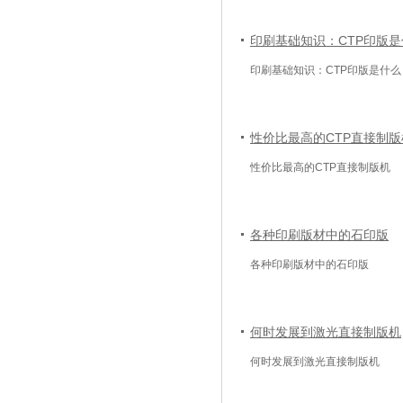
印刷基础知识：CTP印版是
印刷基础知识：CTP印版是什么
性价比最高的CTP直接制版
性价比最高的CTP直接制版机
各种印刷版材中的石印版
各种印刷版材中的石印版
何时发展到激光直接制版机
何时发展到激光直接制版机