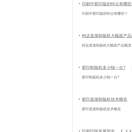
印刷中胶印版的特点有哪些
印刷中胶印版的特点有哪些？
柯达直接制版机大幅面产品
柯达直接制版机大幅面产品概览
胶印制版机多少钱一台?
胶印制版机多少钱一台?
胶印直接制版机技术概览
胶印直接制版机技术概览
印刷印版发展简史