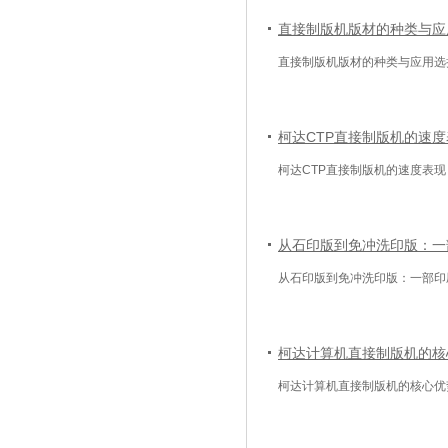
直接制版机版材的种类与应
直接制版机版材的种类与应用选
柯达CTP直接制版机的速度
柯达CTP直接制版机的速度表现
从石印版到免冲洗印版：一
从石印版到免冲洗印版：一部印
柯达计算机直接制版机的核
柯达计算机直接制版机的核心优