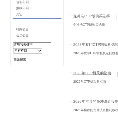
包装印刷
报纸印刷
其它
[
免冲洗CTP版购买选择
网站公告
免冲洗CTP版购买选择
站内公告
会员公告
2026年胶印CTP制版机
搜索
2026年胶印CTP制版机选购
高级搜索
2026年CTP机采购指南
2026年CTP机采购指南
2026年推荐的免冲洗直接
2026年推荐的免冲洗直接制版