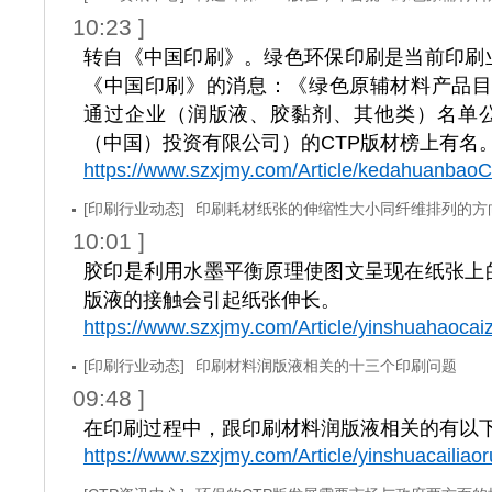
10:23 ]
转自《中国印刷》。绿色环保印刷是当前印刷
《中国印刷》的消息：《绿色原辅材料产品目录
通过企业（润版液、胶黏剂、其他类）名单
（中国）投资有限公司）的CTP版材榜上有名
https://www.szxjmy.com/Article/kedahuanbao
[印刷行业动态]
印刷耗材纸张的伸缩性大小同纤维排列的方
10:01 ]
胶印是利用水墨平衡原理使图文呈现在纸张上
版液的接触会引起纸张伸长。
https://www.szxjmy.com/Article/yinshuahaocai
[印刷行业动态]
印刷材料润版液相关的十三个印刷问题
09:48 ]
在印刷过程中，跟印刷材料润版液相关的有以
https://www.szxjmy.com/Article/yinshuacailiao