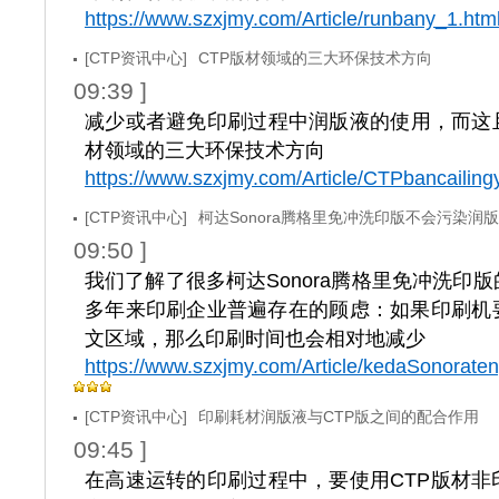
https://www.szxjmy.com/Article/runbany_1.htm
[CTP资讯中心]
CTP版材领域的三大环保技术方向
09:39 ]
减少或者避免印刷过程中润版液的使用，而这且
材领域的三大环保技术方向
https://www.szxjmy.com/Article/CTPbancailin
[CTP资讯中心]
柯达Sonora腾格里免冲洗印版不会污染润
09:50 ]
我们了解了很多柯达Sonora腾格里免冲洗印
多年来印刷企业普遍存在的顾虑：如果印刷机
文区域，那么印刷时间也会相对地减少
https://www.szxjmy.com/Article/kedaSonoraten
[CTP资讯中心]
印刷耗材润版液与CTP版之间的配合作用
09:45 ]
在高速运转的印刷过程中，要使用CTP版材非