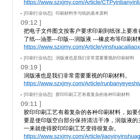
https://www.szxjmy.com/Article/CTPyinbanyinl
[印刷行业动态]
印刷材料学与纸的基本原料
09:12 ]
把电子文件图文按客户要求印刷到纸张上要准
了纸---油墨---印版---润版液 ---橡皮布等印刷
https://www.szxjmy.com/Article/yinshuacailiao
[印刷行业动态]
润版液也是我们非常需要重视的印刷材料
09:19 ]
润版液也是我们非常需要重视的印刷材料。
https://www.szxjmy.com/Article/runbanyeyesh
[印刷行业动态]
胶印印刷工艺有着复杂的各种印刷材料
09:11 ]
胶印印刷工艺有着复杂的各种印刷材料，如要
要是使印版空白部分保持清洁干净，润版液的
一来就使得胶印印刷工艺变得很复杂。
https://www.szxjmy.com/Article/jiaoyinyinshua