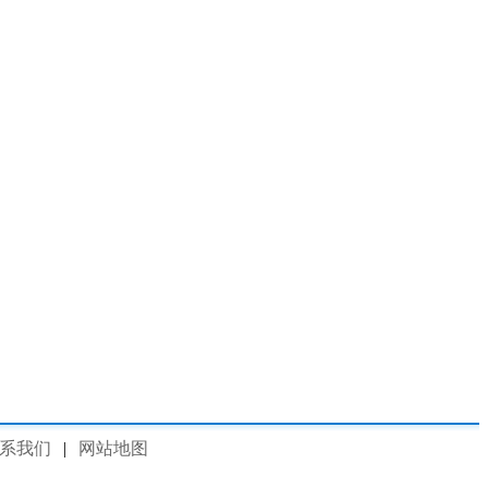
系我们
|
网站地图