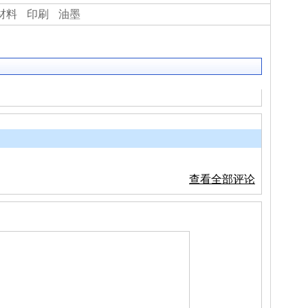
材料
印刷
油墨
查看全部评论