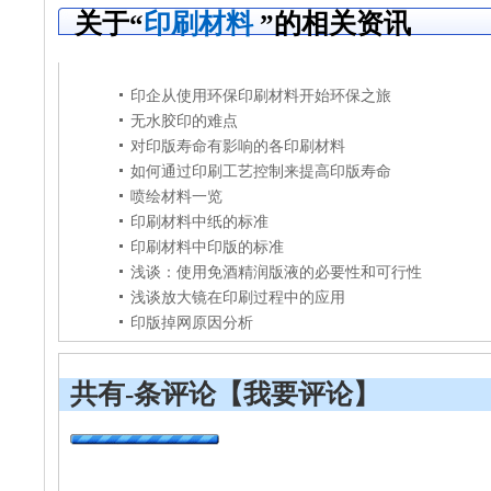
关于“
印刷材料
”的相关资讯
印企从使用环保印刷材料开始环保之旅
无水胶印的难点
对印版寿命有影响的各印刷材料
如何通过印刷工艺控制来提高印版寿命
喷绘材料一览
印刷材料中纸的标准
印刷材料中印版的标准
浅谈：使用免酒精润版液的必要性和可行性
浅谈放大镜在印刷过程中的应用
印版掉网原因分析
共有
-
条评论
【我要评论】