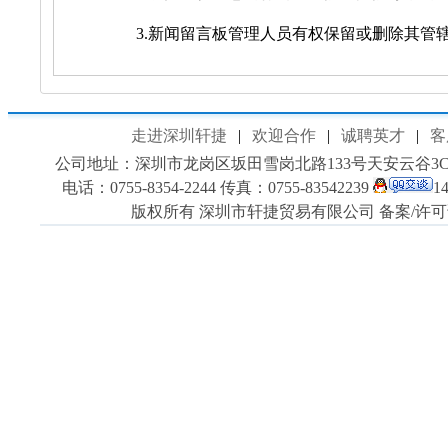
3.新闻留言板管理人员有权保留或删除其管
走进深圳轩捷
|
欢迎合作
|
诚聘英才
|
客
公司地址：深圳市龙岗区坂田雪岗北路133号天安云谷3C701室
电话：0755-8354-2244 传真：0755-83542239
1
版权所有 深圳市轩捷贸易有限公司 备案/许