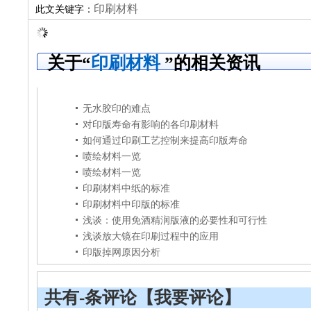
印刷材料
此文关键字：
关于“
印刷材料
”的相关资讯
无水胶印的难点
对印版寿命有影响的各印刷材料
如何通过印刷工艺控制来提高印版寿命
喷绘材料一览
喷绘材料一览
印刷材料中纸的标准
印刷材料中印版的标准
浅谈：使用免酒精润版液的必要性和可行性
浅谈放大镜在印刷过程中的应用
印版掉网原因分析
共有
-
条评论
【我要评论】