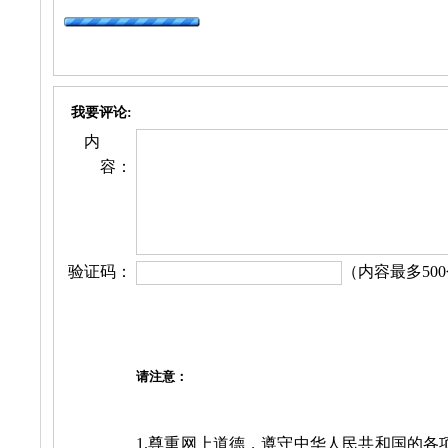
我要评论:
内
容：
验证码：
（内容最多500
请注意：
1.尊重网上道德，遵守中华人民共和国的各