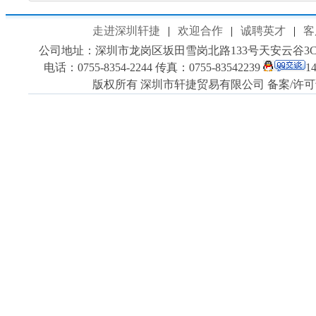
走进深圳轩捷
|
欢迎合作
|
诚聘英才
|
客
公司地址：深圳市龙岗区坂田雪岗北路133号天安云谷3C701室
电话：0755-8354-2244 传真：0755-83542239
1
版权所有 深圳市轩捷贸易有限公司 备案/许