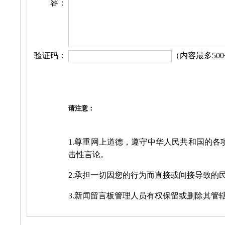
容：
验证码：
（内容最多500
请注意：
1.尊重网上道德，遵守中华人民共和国的各
击性言论。
2.承担一切因您的行为而直接或间接导致的
3.新闻留言板管理人员有权保留或删除其管